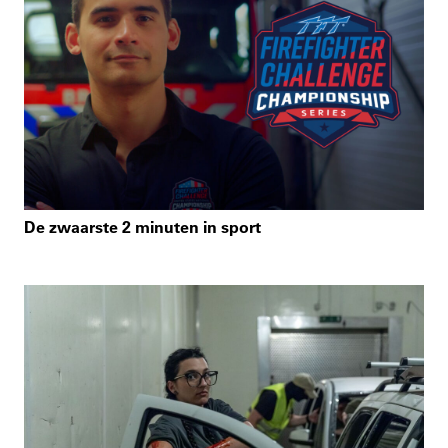
De zwaarste 2 minuten in sport