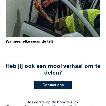
Wanneer elke seconde telt
Heb jij ook een mooi verhaal om te
delen?
Contact ons
Als eerste op de hoogte zijn?